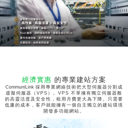
經濟實惠
的專業建站方案
CommuniLink
採用專業網絡技術把大型伺服器分割成
虛擬伺服器（VPS）。VPS 不單擁有獨立伺服器般
的高靈活度及安全性，租用月費更大為下降。只需要
低廉的成本，客戶就能擁有一個自主獨立的建站環境
開發多功能網站。