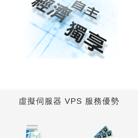
虛擬伺服器 VPS 服務優勢