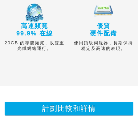
高速頻寬
優質
99.9% 在線
硬件配備
20GB 的專屬頻寬，以雙重
使用頂級伺服器，長期保持
光纖網絡運行。
穩定及高速的表
現。
計劃比較和詳情