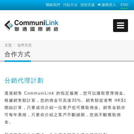
聯絡我們
付款方法
技術支援
服務登入
ENG
主頁
合作方式
合作方式
分銷代理計劃
透過銷售 CommuniLink 的指定服務，您可以賺取豐厚佣金。
根據銷售額計算，您的佣金可高達35%。銷售額從港幣 HK$1
開始計算，只要成功介紹一位客戶也可獲取佣金。銷售金額亦
可每年累積，只要你介紹之客戶不斷續期，您就不斷獲取佣
金。