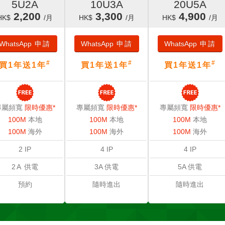
5U2A
10U3A
20U5A
2,200
3,300
4,900
HK$
/月
HK$
/月
HK$
/月
WhatsApp
申請
WhatsApp
申請
WhatsApp
申請
#
#
#
買1年送1年
買1年送1年
買1年送1年
專屬頻寬
限時優惠*
專屬頻寬
限時優惠*
專屬頻寬
限時優惠*
100M
本地
100M
本地
100M
本地
100M
海外
100M
海外
100M
海外
2 IP
4 IP
4 IP
2A
供電
3A 供電
5A 供電
預約
隨時進出
隨時進出