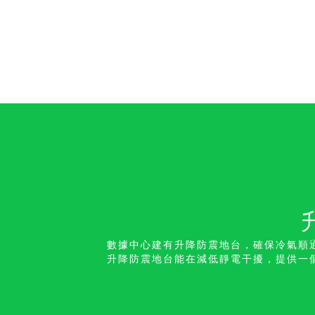
數據中心建有升降防震地台，確保冷氣順
升降防震地台能在減低靜電干擾，提供一