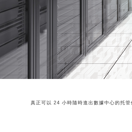
真正可以 24 小時隨時進出數據中心的托管