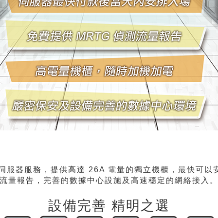
伺服器服務，提供高達 26A 電量的獨立機櫃，最快可以
流量報告，完善的數據中心設施及高速穩定的網絡接入
設備完善 精明之選